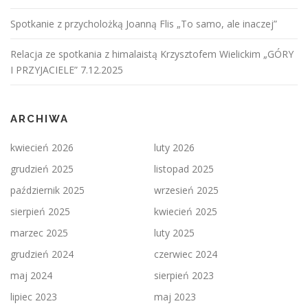
Spotkanie z przycholożką Joanną Flis „To samo, ale inaczej”
Relacja ze spotkania z himalaistą Krzysztofem Wielickim „GÓRY
I PRZYJACIELE” 7.12.2025
ARCHIWA
kwiecień 2026
luty 2026
grudzień 2025
listopad 2025
październik 2025
wrzesień 2025
sierpień 2025
kwiecień 2025
marzec 2025
luty 2025
grudzień 2024
czerwiec 2024
maj 2024
sierpień 2023
lipiec 2023
maj 2023