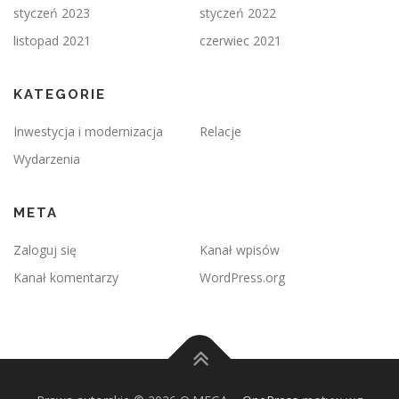
styczeń 2023
styczeń 2022
listopad 2021
czerwiec 2021
KATEGORIE
Inwestycja i modernizacja
Relacje
Wydarzenia
META
Zaloguj się
Kanał wpisów
Kanał komentarzy
WordPress.org