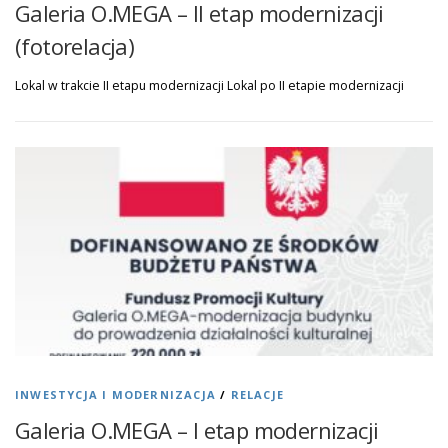
Galeria O.MEGA – II etap modernizacji
(fotorelacja)
Lokal w trakcie II etapu modernizacji Lokal po II etapie modernizacji
INWESTYCJA I MODERNIZACJA
/
RELACJE
Galeria O.MEGA – I etap modernizacji