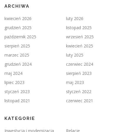
ARCHIWA
kwiecień 2026
luty 2026
grudzień 2025
listopad 2025
październik 2025
wrzesień 2025
sierpień 2025
kwiecień 2025
marzec 2025
luty 2025
grudzień 2024
czerwiec 2024
maj 2024
sierpień 2023
lipiec 2023
maj 2023
styczeń 2023
styczeń 2022
listopad 2021
czerwiec 2021
KATEGORIE
Inwestycja i modernizacja
Relacje