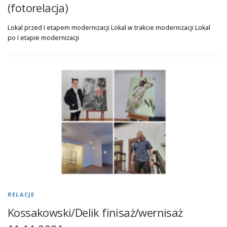
(fotorelacja)
Lokal przed I etapem modernizacji Lokal w trakcie modernizacji Lokal
po I etapie modernizacji
RELACJE
Kossakowski/Delik finisaż/wernisaż