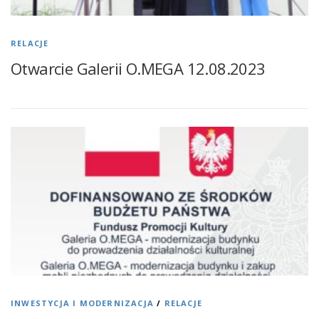
RELACJE
Otwarcie Galerii O.MEGA 12.08.2023
INWESTYCJA I MODERNIZACJA
/
RELACJE