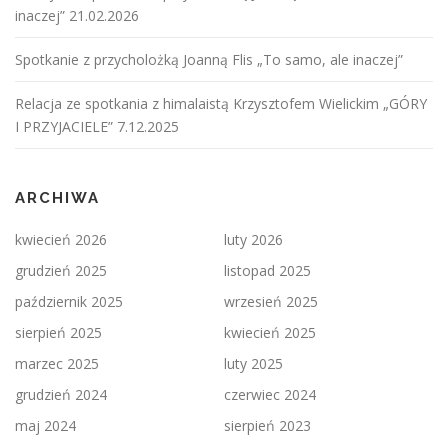
inaczej” 21.02.2026
Spotkanie z przycholożką Joanną Flis „To samo, ale inaczej”
Relacja ze spotkania z himalaistą Krzysztofem Wielickim „GÓRY
I PRZYJACIELE” 7.12.2025
ARCHIWA
kwiecień 2026
luty 2026
grudzień 2025
listopad 2025
październik 2025
wrzesień 2025
sierpień 2025
kwiecień 2025
marzec 2025
luty 2025
grudzień 2024
czerwiec 2024
maj 2024
sierpień 2023