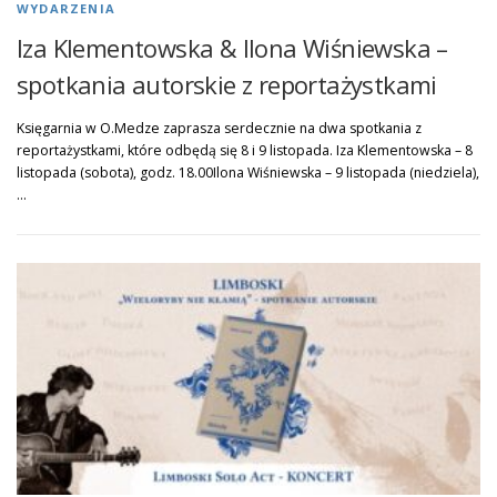
WYDARZENIA
Iza Klementowska & Ilona Wiśniewska –
spotkania autorskie z reportażystkami
Księgarnia w O.Medze zaprasza serdecznie na dwa spotkania z
reportażystkami, które odbędą się 8 i 9 listopada. Iza Klementowska – 8
listopada (sobota), godz. 18.00Ilona Wiśniewska – 9 listopada (niedziela),
…