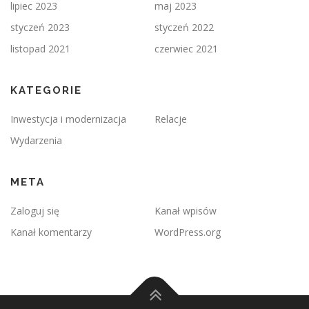
lipiec 2023
maj 2023
styczeń 2023
styczeń 2022
listopad 2021
czerwiec 2021
KATEGORIE
Inwestycja i modernizacja
Relacje
Wydarzenia
META
Zaloguj się
Kanał wpisów
Kanał komentarzy
WordPress.org