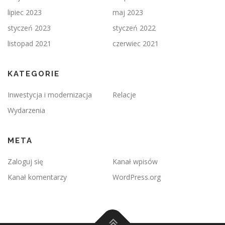
lipiec 2023
maj 2023
styczeń 2023
styczeń 2022
listopad 2021
czerwiec 2021
KATEGORIE
Inwestycja i modernizacja
Relacje
Wydarzenia
META
Zaloguj się
Kanał wpisów
Kanał komentarzy
WordPress.org