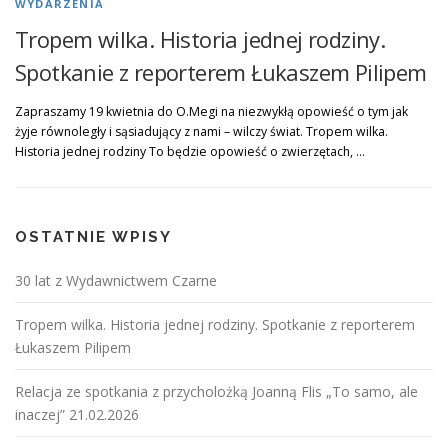
WYDARZENIA
Tropem wilka. Historia jednej rodziny.
Spotkanie z reporterem Łukaszem Pilipem
Zapraszamy 19 kwietnia do O.Megi na niezwykłą opowieść o tym jak
żyje równoległy i sąsiadujący z nami – wilczy świat. Tropem wilka.
Historia jednej rodziny To będzie opowieść o zwierzętach, …
OSTATNIE WPISY
30 lat z Wydawnictwem Czarne
Tropem wilka. Historia jednej rodziny. Spotkanie z reporterem
Łukaszem Pilipem
Relacja ze spotkania z przycholożką Joanną Flis „To samo, ale
inaczej” 21.02.2026