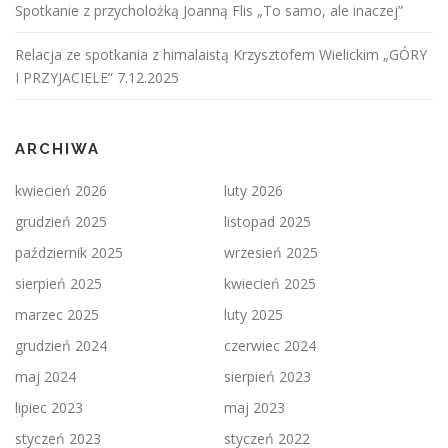
Spotkanie z przycholożką Joanną Flis „To samo, ale inaczej”
Relacja ze spotkania z himalaistą Krzysztofem Wielickim „GÓRY
I PRZYJACIELE” 7.12.2025
ARCHIWA
kwiecień 2026
luty 2026
grudzień 2025
listopad 2025
październik 2025
wrzesień 2025
sierpień 2025
kwiecień 2025
marzec 2025
luty 2025
grudzień 2024
czerwiec 2024
maj 2024
sierpień 2023
lipiec 2023
maj 2023
styczeń 2023
styczeń 2022