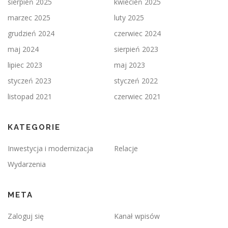
sierpień 2025
kwiecień 2025
marzec 2025
luty 2025
grudzień 2024
czerwiec 2024
maj 2024
sierpień 2023
lipiec 2023
maj 2023
styczeń 2023
styczeń 2022
listopad 2021
czerwiec 2021
KATEGORIE
Inwestycja i modernizacja
Relacje
Wydarzenia
META
Zaloguj się
Kanał wpisów