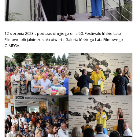
12 sierpnia 2023r. podczas drugiego dnia 50. Festiwalu Ińskie Lato
Filmowe oficjalnie została otwarta Galeria Ińskiego Lata Filmowego
O.MEGA.