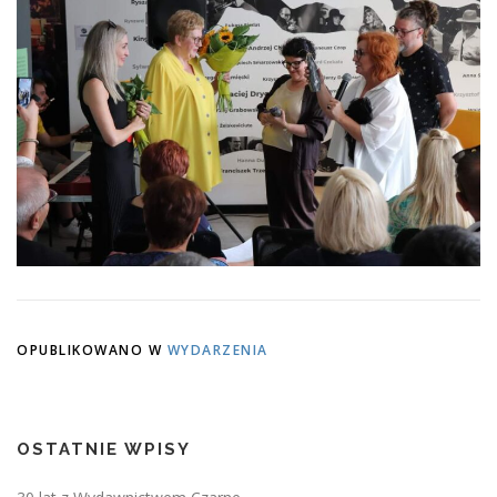
OPUBLIKOWANO W
WYDARZENIA
OSTATNIE WPISY